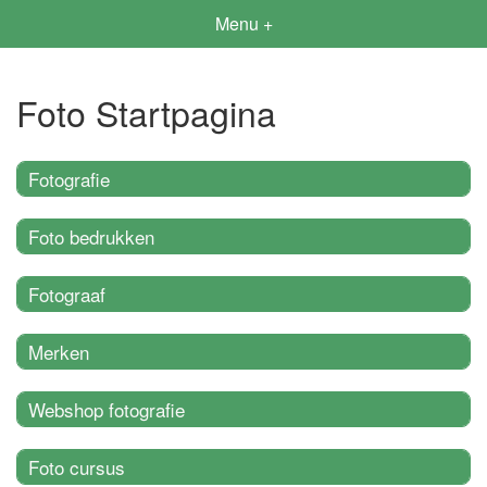
Menu +
Foto Startpagina
Fotografie
Foto bedrukken
Fotograaf
Merken
Webshop fotografie
Foto cursus